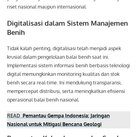
riset nasional maupun internasional.
Digitalisasi dalam Sistem Manajemen
Benih
Tidak kalah penting, digitalisasi telah menjadi aspek
krusial dalam pengelolaan balai benih saat ini.
Implementasi sistem informasi benih berbasis teknologi
digital memungkinkan monitoring kualitas dan stok
benih secara real-time. Ini mendukung transparansi,
mempercepat distribusi, serta meningkatkan efisiensi
operasional balai benih nasional.
READ
Pemantau Gempa Indonesia: Jaringan
Nasional untuk Mitigasi Bencana Geologi