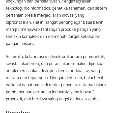
lingkungan dan berkelanjutan. Pengintegrasian
teknologi bioinformatics, genetika tanaman, dan sistem
pertanian presisi menjadi arah inovasi yang
diprioritaskan. Hal ini sangat penting agar balai benih
mampu menjawab tantangan produksi pangan yang
semakin kompleks dan memenuhi target ketahanan
pangan nasional.
Selain itu, kolaborasi multisektoral antara pemerintah,
swasta, akademisi, dan petani akan semakin diperkuat
untuk memastikan distribusi benih berkualitas yang
merata dan tepat guna. Dengan demikian, balai benih
nasional dapat menjadi motor penggerak utama dalam
pembangunan pertanian Indonesia yang inovatif,
produktif, dan berdaya saing tinggi di tingkat global.
Penutup