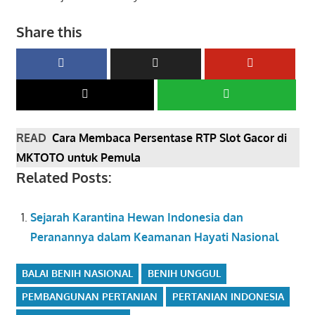
Share this
READ
Cara Membaca Persentase RTP Slot Gacor di
MKTOTO untuk Pemula
Related Posts:
Sejarah Karantina Hewan Indonesia dan
Peranannya dalam Keamanan Hayati Nasional
BALAI BENIH NASIONAL
BENIH UNGGUL
PEMBANGUNAN PERTANIAN
PERTANIAN INDONESIA