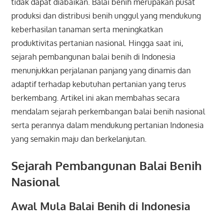
tidak dapat diabaikan. Balai benih merupakan pusat
produksi dan distribusi benih unggul yang mendukung
keberhasilan tanaman serta meningkatkan
produktivitas pertanian nasional. Hingga saat ini,
sejarah pembangunan balai benih di Indonesia
menunjukkan perjalanan panjang yang dinamis dan
adaptif terhadap kebutuhan pertanian yang terus
berkembang. Artikel ini akan membahas secara
mendalam sejarah perkembangan balai benih nasional
serta perannya dalam mendukung pertanian Indonesia
yang semakin maju dan berkelanjutan.
Sejarah Pembangunan Balai Benih
Nasional
Awal Mula Balai Benih di Indonesia