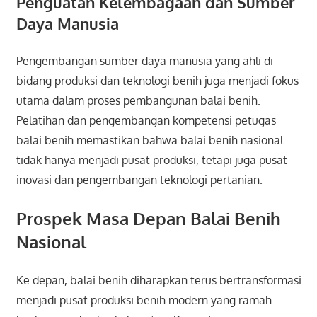
Penguatan Kelembagaan dan Sumber
Daya Manusia
Pengembangan sumber daya manusia yang ahli di
bidang produksi dan teknologi benih juga menjadi fokus
utama dalam proses pembangunan balai benih.
Pelatihan dan pengembangan kompetensi petugas
balai benih memastikan bahwa balai benih nasional
tidak hanya menjadi pusat produksi, tetapi juga pusat
inovasi dan pengembangan teknologi pertanian.
Prospek Masa Depan Balai Benih
Nasional
Ke depan, balai benih diharapkan terus bertransformasi
menjadi pusat produksi benih modern yang ramah