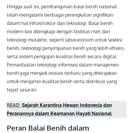
Hingga saat ini, pembangunan balai benih nasional
telah mengalami berbagai peningkatan signifikan
dalam hal infrastruktur dan teknologi. Balai benih
modern kini dilengkapi dengan fasilitas riset dan
teknologi mutakhir, seperti laboratorium untuk seleksi
benih, teknologi penyimpanan benih yang lebih efisien,
serta sistem pengujian kualitas benih secara digital.
Pemanfaatan teknologi informasi dalam manajemen
benih juga menjadi inovasi terbaru yang diterapkan
untuk menjamin kualitas benih serta distribusi yang
tepat sasaran.
READ
Sejarah Karantina Hewan Indonesia dan
Peranannya dalam Keamanan Hayati Nasional
Peran Balai Benih dalam