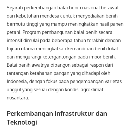
Sejarah perkembangan balai benih nasional berawal
dari kebutuhan mendesak untuk menyediakan benih
bermutu tinggi yang mampu meningkatkan hasil panen
petani. Program pembangunan balai benih secara
intensif dimulai pada beberapa tahun terakhir dengan
tujuan utama meningkatkan kemandirian benih lokal
dan mengurangi ketergantungan pada impor benih.
Balai benih awalnya dibangun sebagai respon dari
tantangan ketahanan pangan yang dihadapi oleh
Indonesia, dengan fokus pada pengembangan varietas
unggul yang sesuai dengan kondisi agroklimat
nusantara.
Perkembangan Infrastruktur dan
Teknologi