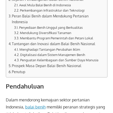
Awal Mula Balai Benih di Indonesia
Perkembangan Infrastruktur dan Teknologi
Peran Balai Benih dalam Mendukung Pertanian
Indonesia
Penyediaan Benih Unggul yang Berkualitas
Mendukung Diversifikasi Tanaman
Membantu Program Pemerintah dan Petani Lokal
Tantangan dan Inovasi dalam Balai Benih Nasional
Menghadapi Tantangan Perubahan Iklim
Digitalisasi dalam Sistem Manajemen Benih
Penguatan Kelembagaan dan Sumber Daya Manusia
Prospek Masa Depan Balai Benih Nasional
Penutup
Pendahuluan
Dalam mendorong kemajuan sektor pertanian
Indonesia,
balai benih
memiliki peranan strategis yang