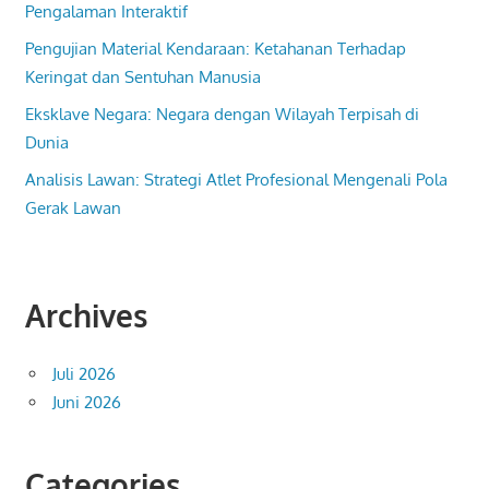
Pengalaman Interaktif
Pengujian Material Kendaraan: Ketahanan Terhadap
Keringat dan Sentuhan Manusia
Eksklave Negara: Negara dengan Wilayah Terpisah di
Dunia
Analisis Lawan: Strategi Atlet Profesional Mengenali Pola
Gerak Lawan
Archives
Juli 2026
Juni 2026
Categories