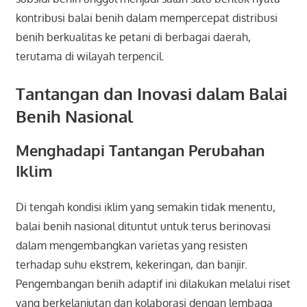
kontribusi balai benih dalam mempercepat distribusi
benih berkualitas ke petani di berbagai daerah,
terutama di wilayah terpencil.
Tantangan dan Inovasi dalam Balai
Benih Nasional
Menghadapi Tantangan Perubahan
Iklim
Di tengah kondisi iklim yang semakin tidak menentu,
balai benih nasional dituntut untuk terus berinovasi
dalam mengembangkan varietas yang resisten
terhadap suhu ekstrem, kekeringan, dan banjir.
Pengembangan benih adaptif ini dilakukan melalui riset
yang berkelanjutan dan kolaborasi dengan lembaga