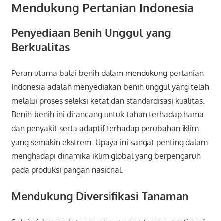
Mendukung Pertanian Indonesia
Penyediaan Benih Unggul yang
Berkualitas
Peran utama balai benih dalam mendukung pertanian
Indonesia adalah menyediakan benih unggul yang telah
melalui proses seleksi ketat dan standardisasi kualitas.
Benih-benih ini dirancang untuk tahan terhadap hama
dan penyakit serta adaptif terhadap perubahan iklim
yang semakin ekstrem. Upaya ini sangat penting dalam
menghadapi dinamika iklim global yang berpengaruh
pada produksi pangan nasional.
Mendukung Diversifikasi Tanaman