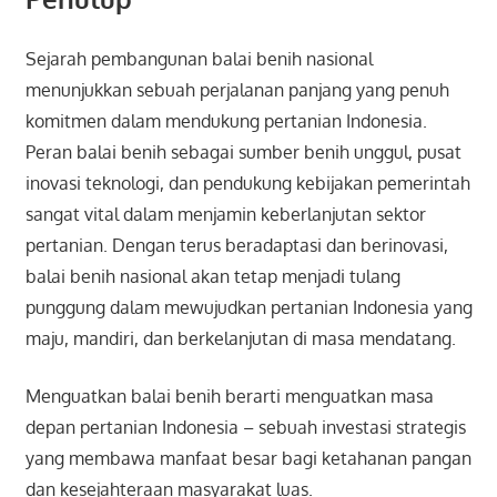
Sejarah pembangunan balai benih nasional
menunjukkan sebuah perjalanan panjang yang penuh
komitmen dalam mendukung pertanian Indonesia.
Peran balai benih sebagai sumber benih unggul, pusat
inovasi teknologi, dan pendukung kebijakan pemerintah
sangat vital dalam menjamin keberlanjutan sektor
pertanian. Dengan terus beradaptasi dan berinovasi,
balai benih nasional akan tetap menjadi tulang
punggung dalam mewujudkan pertanian Indonesia yang
maju, mandiri, dan berkelanjutan di masa mendatang.
Menguatkan balai benih berarti menguatkan masa
depan pertanian Indonesia – sebuah investasi strategis
yang membawa manfaat besar bagi ketahanan pangan
dan kesejahteraan masyarakat luas.