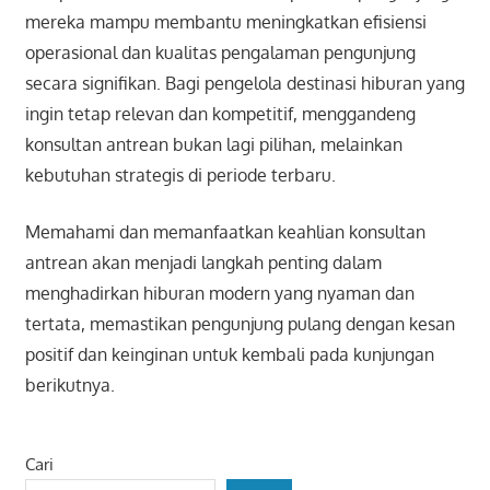
mereka mampu membantu meningkatkan efisiensi
operasional dan kualitas pengalaman pengunjung
secara signifikan. Bagi pengelola destinasi hiburan yang
ingin tetap relevan dan kompetitif, menggandeng
konsultan antrean bukan lagi pilihan, melainkan
kebutuhan strategis di periode terbaru.
Memahami dan memanfaatkan keahlian konsultan
antrean akan menjadi langkah penting dalam
menghadirkan hiburan modern yang nyaman dan
tertata, memastikan pengunjung pulang dengan kesan
positif dan keinginan untuk kembali pada kunjungan
berikutnya.
Cari