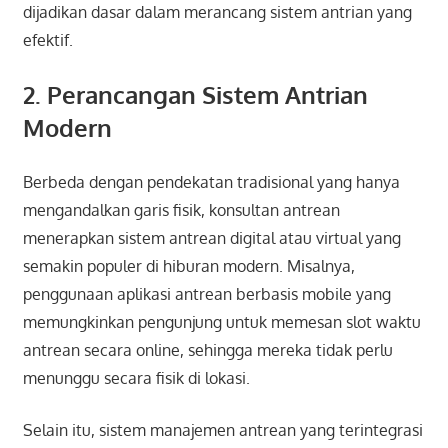
dijadikan dasar dalam merancang sistem antrian yang
efektif.
2. Perancangan Sistem Antrian
Modern
Berbeda dengan pendekatan tradisional yang hanya
mengandalkan garis fisik, konsultan antrean
menerapkan sistem antrean digital atau virtual yang
semakin populer di hiburan modern. Misalnya,
penggunaan aplikasi antrean berbasis mobile yang
memungkinkan pengunjung untuk memesan slot waktu
antrean secara online, sehingga mereka tidak perlu
menunggu secara fisik di lokasi.
Selain itu, sistem manajemen antrean yang terintegrasi