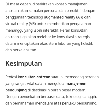
Di masa depan, diperkirakan konsep manajemen
antrean akan semakin personal dan prediktif, dengan
penggunaan teknologi augmented reality (AR) dan
virtual reality (VR) untuk memberikan pengalaman
menunggu yang lebih interaktif. Peran konsultan
antrean juga akan melebar ke konsultasi strategis
dalam menciptakan ekosistem hiburan yang holistik
dan berkelanjutan.
Kesimpulan
Profesi
konsultan antrean
saat ini memegang peranan
yang sangat vital dalam mengelola
manajemen
pengunjung
di destinasi hiburan besar modern.
Dengan pendekatan berbasis data, teknologi canggih,
dan pemahaman mendalam atas perilaku pengunjung,