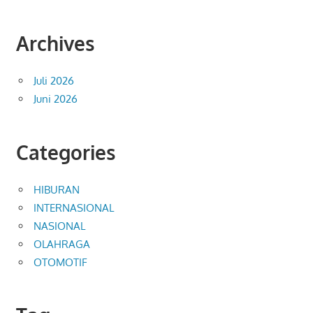
Archives
Juli 2026
Juni 2026
Categories
HIBURAN
INTERNASIONAL
NASIONAL
OLAHRAGA
OTOMOTIF