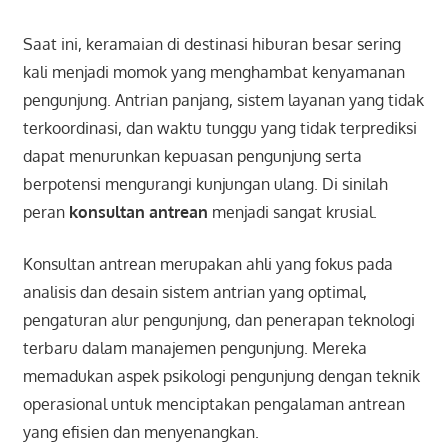
Saat ini, keramaian di destinasi hiburan besar sering
kali menjadi momok yang menghambat kenyamanan
pengunjung. Antrian panjang, sistem layanan yang tidak
terkoordinasi, dan waktu tunggu yang tidak terprediksi
dapat menurunkan kepuasan pengunjung serta
berpotensi mengurangi kunjungan ulang. Di sinilah
peran
konsultan antrean
menjadi sangat krusial.
Konsultan antrean merupakan ahli yang fokus pada
analisis dan desain sistem antrian yang optimal,
pengaturan alur pengunjung, dan penerapan teknologi
terbaru dalam manajemen pengunjung. Mereka
memadukan aspek psikologi pengunjung dengan teknik
operasional untuk menciptakan pengalaman antrean
yang efisien dan menyenangkan.