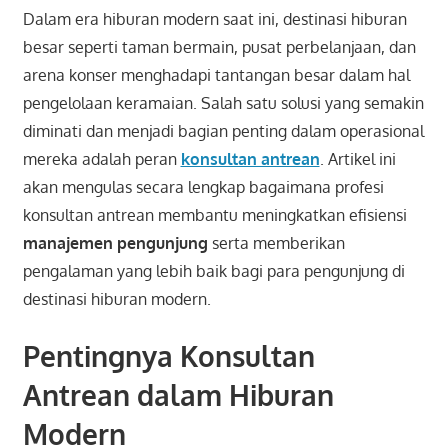
Dalam era hiburan modern saat ini, destinasi hiburan
besar seperti taman bermain, pusat perbelanjaan, dan
arena konser menghadapi tantangan besar dalam hal
pengelolaan keramaian. Salah satu solusi yang semakin
diminati dan menjadi bagian penting dalam operasional
mereka adalah peran
konsultan antrean
. Artikel ini
akan mengulas secara lengkap bagaimana profesi
konsultan antrean membantu meningkatkan efisiensi
manajemen pengunjung
serta memberikan
pengalaman yang lebih baik bagi para pengunjung di
destinasi hiburan modern.
Pentingnya Konsultan
Antrean dalam Hiburan
Modern