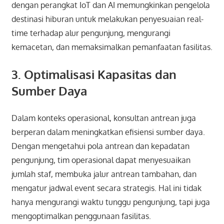
dengan perangkat IoT dan AI memungkinkan pengelola
destinasi hiburan untuk melakukan penyesuaian real-
time terhadap alur pengunjung, mengurangi
kemacetan, dan memaksimalkan pemanfaatan fasilitas.
3. Optimalisasi Kapasitas dan
Sumber Daya
Dalam konteks operasional, konsultan antrean juga
berperan dalam meningkatkan efisiensi sumber daya.
Dengan mengetahui pola antrean dan kepadatan
pengunjung, tim operasional dapat menyesuaikan
jumlah staf, membuka jalur antrean tambahan, dan
mengatur jadwal event secara strategis. Hal ini tidak
hanya mengurangi waktu tunggu pengunjung, tapi juga
mengoptimalkan penggunaan fasilitas.