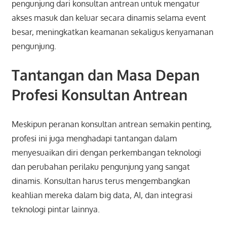
pengunjung dari konsultan antrean untuk mengatur
akses masuk dan keluar secara dinamis selama event
besar, meningkatkan keamanan sekaligus kenyamanan
pengunjung.
Tantangan dan Masa Depan
Profesi Konsultan Antrean
Meskipun peranan konsultan antrean semakin penting,
profesi ini juga menghadapi tantangan dalam
menyesuaikan diri dengan perkembangan teknologi
dan perubahan perilaku pengunjung yang sangat
dinamis. Konsultan harus terus mengembangkan
keahlian mereka dalam big data, AI, dan integrasi
teknologi pintar lainnya.