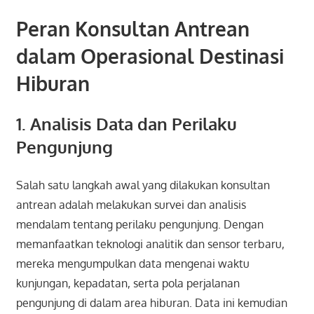
Peran Konsultan Antrean
dalam Operasional Destinasi
Hiburan
1. Analisis Data dan Perilaku
Pengunjung
Salah satu langkah awal yang dilakukan konsultan
antrean adalah melakukan survei dan analisis
mendalam tentang perilaku pengunjung. Dengan
memanfaatkan teknologi analitik dan sensor terbaru,
mereka mengumpulkan data mengenai waktu
kunjungan, kepadatan, serta pola perjalanan
pengunjung di dalam area hiburan. Data ini kemudian