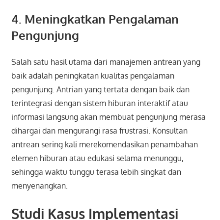
4. Meningkatkan Pengalaman
Pengunjung
Salah satu hasil utama dari manajemen antrean yang
baik adalah peningkatan kualitas pengalaman
pengunjung. Antrian yang tertata dengan baik dan
terintegrasi dengan sistem hiburan interaktif atau
informasi langsung akan membuat pengunjung merasa
dihargai dan mengurangi rasa frustrasi. Konsultan
antrean sering kali merekomendasikan penambahan
elemen hiburan atau edukasi selama menunggu,
sehingga waktu tunggu terasa lebih singkat dan
menyenangkan.
Studi Kasus Implementasi