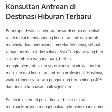
Konsultan Antrean di
Destinasi Hiburan Terbaru
Beberapa destinasi hiburan besar di dunia dan lokal
telah mulai menggandeng konsultan antrean untuk
meningkatkan operasional mereka. Misalnya, sebuah
taman bermain terkemuka di Asia Tenggara yang baru
saja membuka wahana baru, berhasil
mengimplementasikan sistem antrean virtual berkat
masukan dari konsultan antrean profesional. Hasilnya,
waktu tunggu rata-rata pengunjung turun hingga 40%
dan tingkat kepuasan naik signifikan.
Selain itu, sebuah pusat konser besar di kota
metropolitan juga menggunakan teknologi manajemen