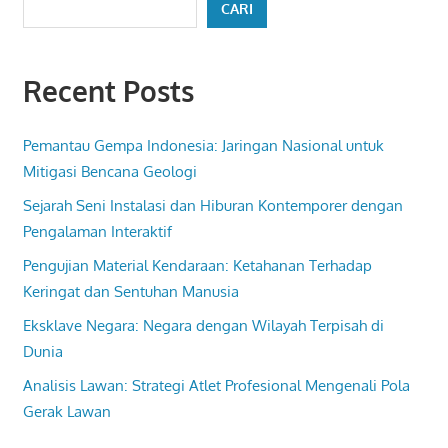
CARI
Recent Posts
Pemantau Gempa Indonesia: Jaringan Nasional untuk
Mitigasi Bencana Geologi
Sejarah Seni Instalasi dan Hiburan Kontemporer dengan
Pengalaman Interaktif
Pengujian Material Kendaraan: Ketahanan Terhadap
Keringat dan Sentuhan Manusia
Eksklave Negara: Negara dengan Wilayah Terpisah di
Dunia
Analisis Lawan: Strategi Atlet Profesional Mengenali Pola
Gerak Lawan